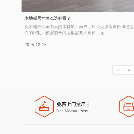
木地板尺寸怎么选好看？
实木地板完全由天然木材加工而成，尺寸受原木直径和稳定
性的限制。较宽较长的地板需要大直径、无...
2025-12-15
««
«