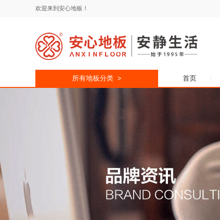
欢迎来到安心地板！
所有地板分类 >
首页