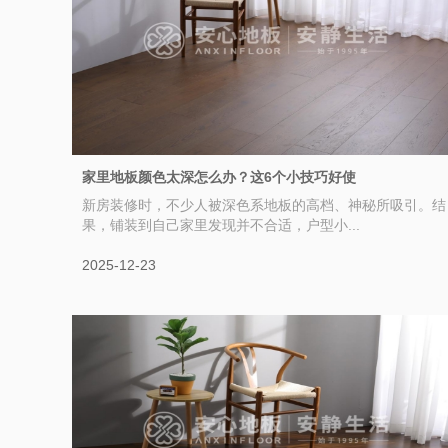
家里地板颜色太深怎么办？这6个小技巧好使
新房装修时，不少人被深色系地板的高档、神秘所吸引。结
果，铺装到自己家里发现并不合适，户型小...
2025-12-23