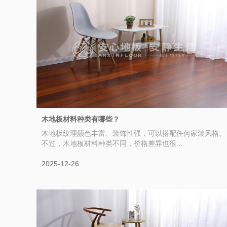
木地板材料种类有哪些？
木地板纹理颜色丰富、装饰性强，可以搭配任何家装风格。
不过，木地板材料种类不同，价格差异也很...
2025-12-26