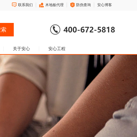
联系我们
木地板代理
防伪查询
安心博客
关于安心
安心工程