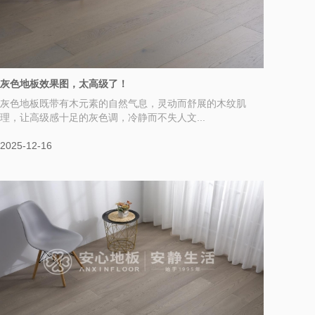
灰色地板效果图，太高级了！
灰色地板既带有木元素的自然气息，灵动而舒展的木纹肌
理，让高级感十足的灰色调，冷静而不失人文...
2025-12-16