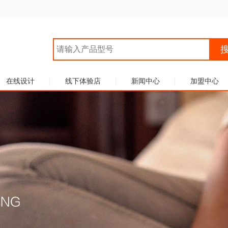
在线设计
线下体验店
新闻中心
加盟中心