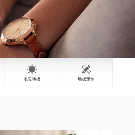
地暖地板
地板定制