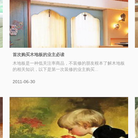
首次购买木地板的业主必读
木地板是一种低关注率商品，不装修的朋友根本了解木地板
的相关知识，以下是第一次装修的业主购买...
2011-06-30