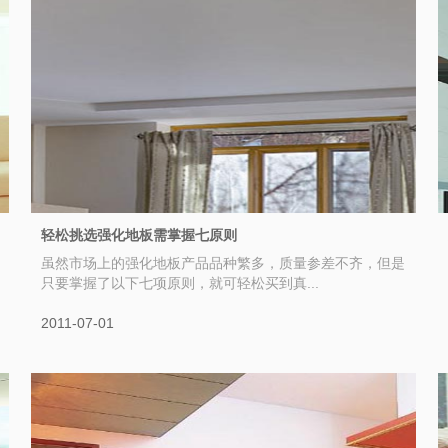
轻松挑选强化地板需掌握七原则
虽然市场上的强化地板产品品种繁多，质量参差不齐，但是
只要掌握了以下七项原则，就可轻松买到真...
2011-07-01