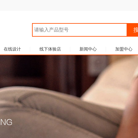
在线设计
线下体验店
新闻中心
加盟中心