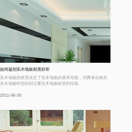
如何鉴别实木地板材质好坏
实木地板的材质决定了实木地板的基本性能，消费者在购买
实木地板时也特别注重实木地板材质的性能...
2011-06-30