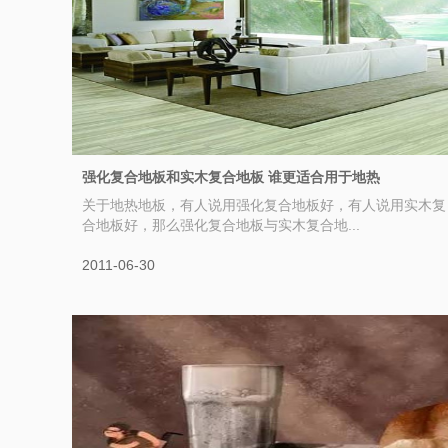
强化复合地板和实木复合地板 谁更适合用于地热
关于地热地板，有人说用强化复合地板好，有人说用实木复
合地板好，那么强化复合地板与实木复合地...
2011-06-30