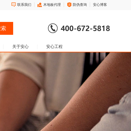
联系我们
木地板代理
防伪查询
安心博客
关于安心
安心工程