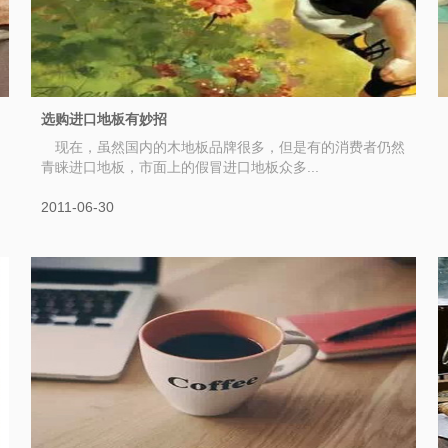
选购进口地板有妙招
现在，虽然国内的木地板品牌很多，但是有的消费者仍然
青睐进口地板，市面上的假冒进口地板众多...
2011-06-30