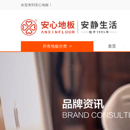
欢迎来到安心地板！
所有地板分类 >
首页