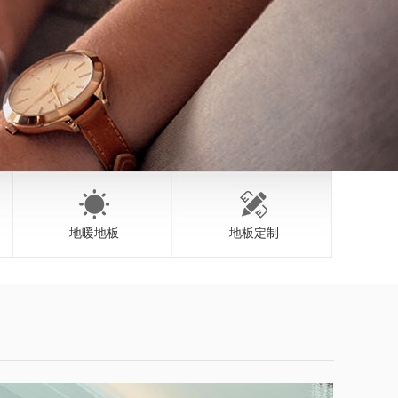
地暖地板
地板定制