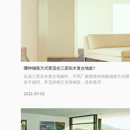
哪种铺装方式更适合三层实木复合地板?
在选三层实木复合地板时，不同厂家推荐的地板铺装方式都
各不相同，常见的有打龙骨铺装，还有悬浮...
2011-07-01