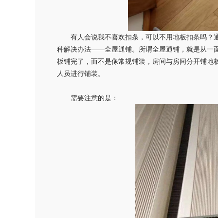
有人会说我不喜欢扣条，可以不用地板扣条吗？通
种解决办法
——全屋通铺。所谓全屋通铺，就是从一
板铺完了，而不是像常规铺装，房间与房间分开铺地
人员进行铺装。
需要注意的是
：