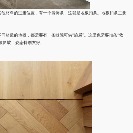
他材料的过渡位置，有一个装饰条，这就是地板扣条。地板扣条主要
同材质的地板，都需要有一条缝隙可供
“施展”。这里也需要扣条“救
”做斜坡，姿态特别友好。