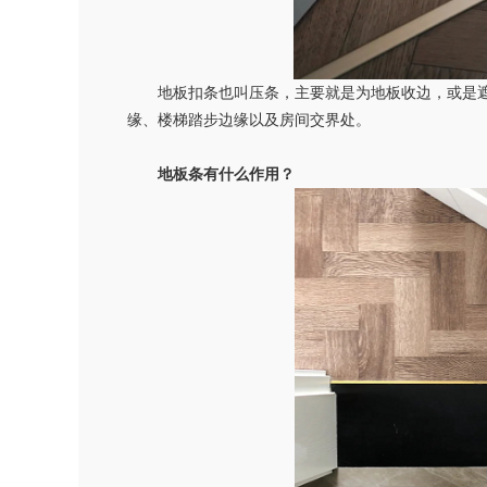
地板扣条也叫压条，主要就是为地板收边，或是遮
缘、楼梯踏步边缘以及房间交界处。
地板条有什么作用？