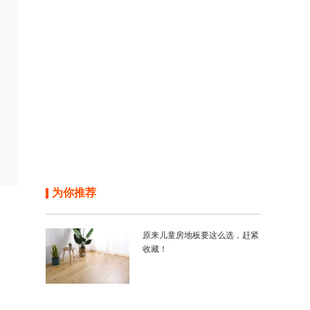
为你推荐
原来儿童房地板要这么选，赶紧
收藏！