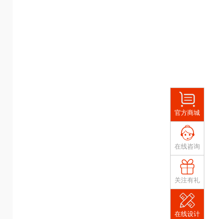
官方商城
在线咨询
关注有礼
在线设计