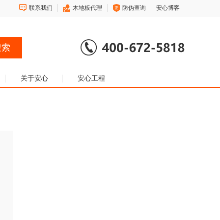
联系我们
木地板代理
防伪查询
安心博客
关于安心
安心工程