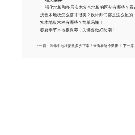
强化地板和多层实木复合地板的区别有哪些？看
浅色木地板怎么搭才很美？设计师们都是这么配的....
实木地板木种有哪些？简单易懂！
春夏季节木地板保养，关键要做好防潮！
上一篇：
装修中地板损耗多少正常？来看看这个数据！
下一篇