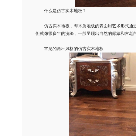
什么是仿古实木地板？
仿古实木地板，即木质地板的表面用艺术形式通
但就像很多年的洗涤，一般呈现出自然的颠簸和古老
常见的两种风格的仿古实木地板