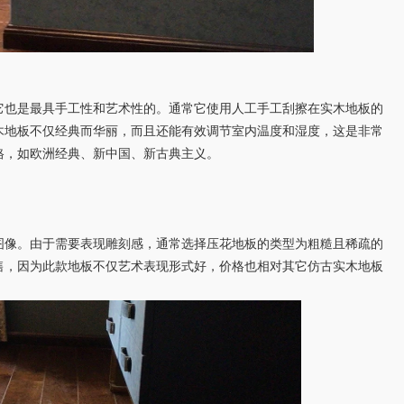
也是最具手工性和艺术性的。通常它使用人工手工刮擦在
实木地板
的
木地板不仅经典而华丽，而且还能有效调节室内温度和湿度，这是非常
格，如欧洲经典、新中国、新古典主义。
像。由于需要表现雕刻感，通常选择压花地板的类型为粗糙且稀疏的
售，因为此款地板不仅艺术表现形式好，价格也相对其它仿古实木地板