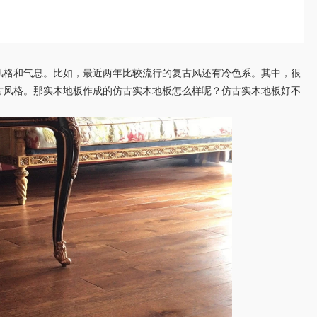
格和气息。比如，最近两年比较流行的复古风还有冷色系。其中，很
古风格。那实木地板作成的仿古实木地板怎么样呢？仿古实木地板好不