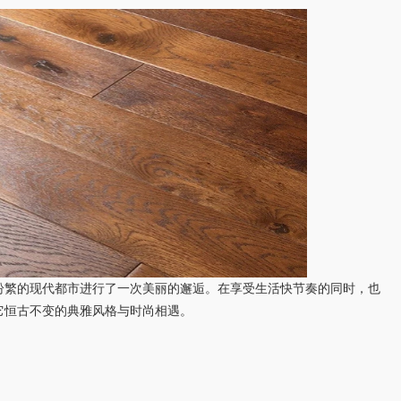
纷繁的现代都市进行了一次美丽的邂逅。在享受生活快节奏的同时，也
它恒古不变的典雅风格与时尚相遇。