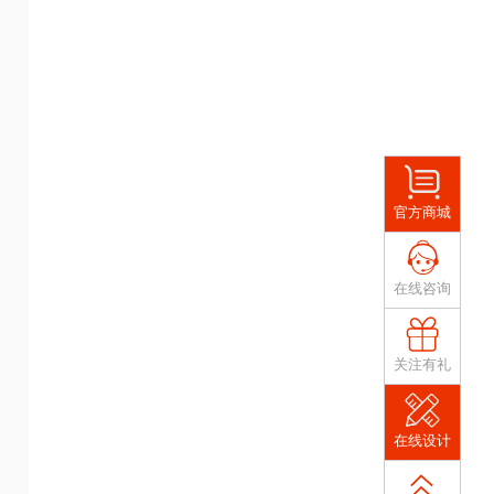
官方商城
在线咨询
关注有礼
在线设计