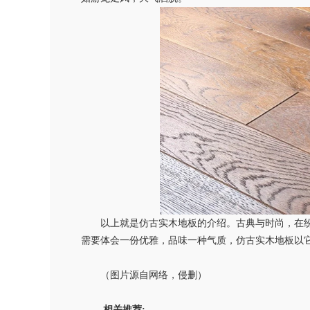
以上就是仿古实木地板的介绍。
古典与时尚，在
需要体会一份优雅，品味一种气质，仿古实木地板以
（图片源自网络，侵删）
相关推荐: