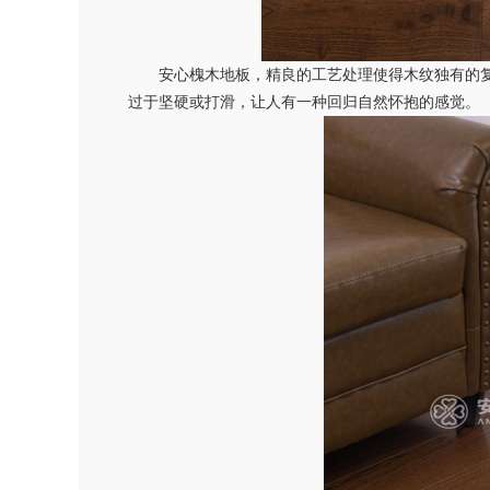
安心槐木地板，精良的工艺处理使得木纹独有的复
过于坚硬或打滑，让人有一种回归自然怀抱的感觉。