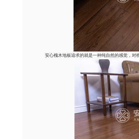
安心槐木地板追求的就是一种纯自然的感觉，对槐