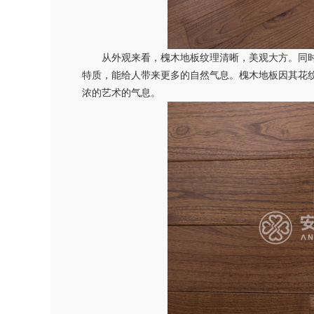
从外观来看，槐木地板纹理清晰，美观大方。同时
特质，能给人带来更多的自然气息。槐木地板因其花
浓的艺术的气息。