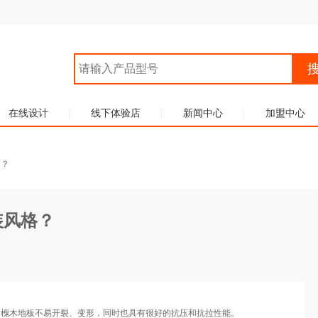
在线设计
线下体验店
新闻中心
加盟中心
格？
装风格？
的槐木地板不易开裂、变形，同时也具有很好的抗压和抗拉性能。