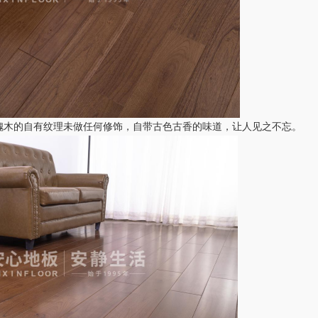
木的自有纹理未做任何修饰，自带古色古香的味道，让人见之不忘。