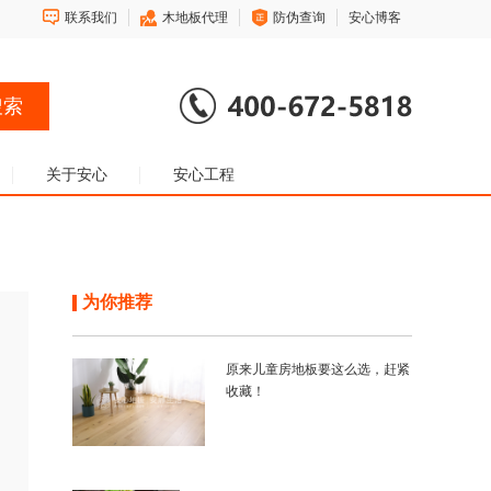
联系我们
木地板代理
防伪查询
安心博客
关于安心
安心工程
为你推荐
原来儿童房地板要这么选，赶紧
收藏！