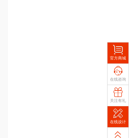
官方商城
在线咨询
关注有礼
在线设计