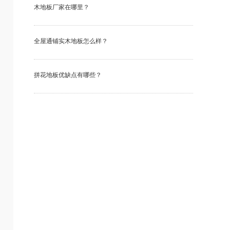
木地板厂家在哪里？
全屋通铺实木地板怎么样？
拼花地板优缺点有哪些？