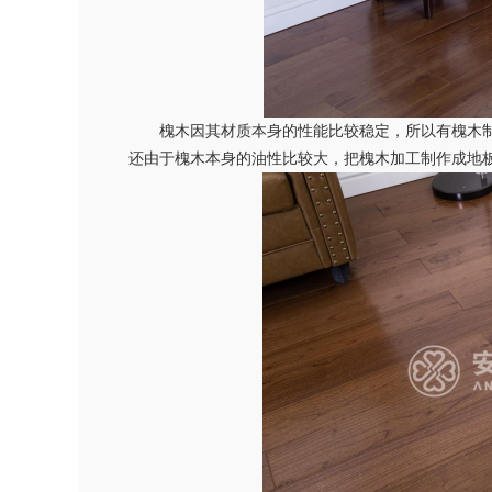
槐木因其材质本身的性能比较稳定，所以有槐木
还由于槐木本身的油性比较大，把槐木加工制作成地