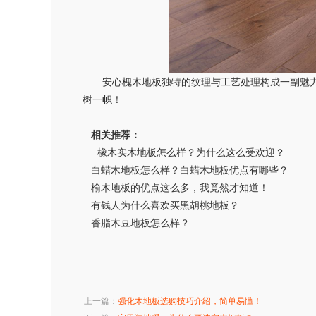
安心槐木地板独特的纹理与工艺处理构成一副魅力
树一帜！
相关推荐：
橡木实木地板怎么样？为什么这么受欢迎？
白蜡木地板怎么样？白蜡木地板优点有哪些？
榆木地板的优点这么多，我竟然才知道！
有钱人为什么喜欢买黑胡桃地板？
香脂木豆地板怎么样？
上一篇：
强化木地板选购技巧介绍，简单易懂！