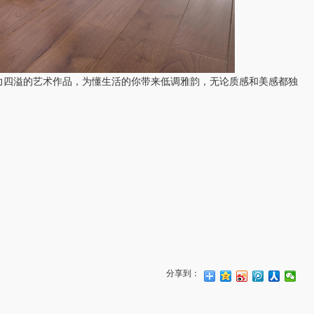
四溢的艺术作品，为懂生活的你带来低调雅韵，无论质感和美感都独
分享到：