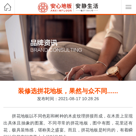
装修选拼花地板，果然与众不同......
发布时间：2021-08-17 10:28:26
拼花地板以不同色彩和树种的木皮纹理拼接而成，在木质上呈现
出具体且抽象的图案。不同寻常的拼花地板，图中有图，花里还有
花，极具装饰感，堪称美之盛宴。而且，拼花地板是时尚的，有着瞬