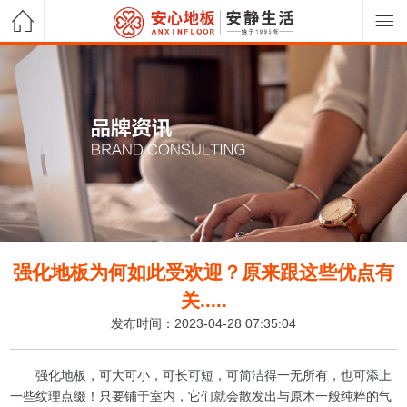
强化地板为何如此受欢迎？原来跟这些优点有
关.....
发布时间：2023-04-28 07:35:04
强化地板，可大可小，可长可短，可简洁得一无所有，也可添上
一些纹理点缀！只要铺于室内，它们就会散发出与原木一般纯粹的气