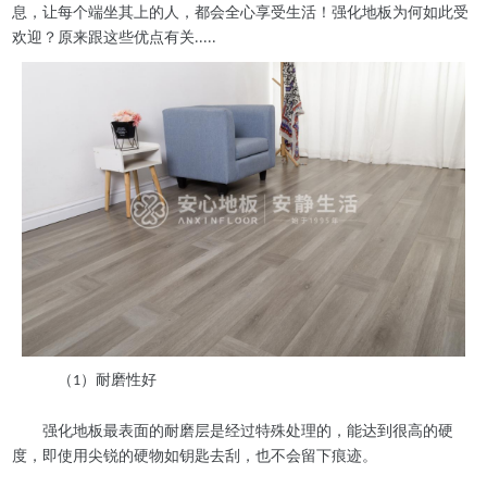
息，让每个端坐其上的人，都会全心享受生活！强化地板为何如此受
欢迎？原来跟这些优点有关
.....
（
）耐磨性好
1
强化地板最表面的耐磨层是经过特殊处理的，能达到很高的硬
度，即使用尖锐的硬物如钥匙去刮，也不会留下痕迹。