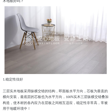
木地板好吗？
稳定性佳好
1.
三层实木地板采用纵横交错的结构，即面板水平方向，芯板为垂直的
横向安装，最底层的芯板也为水平方向，
实木三层纵横交错叠加
100%
构造，使木材的各内应力在层板之间相互适应，稳定性非常高，常被
用于地暖环境中！