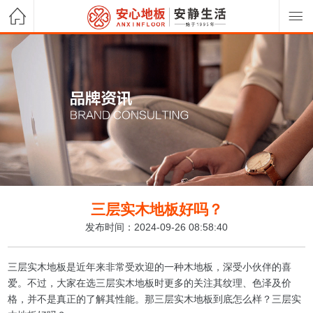
三层实木地板好吗？
发布时间：2024-09-26 08:58:40
三层实木地板是近年来非常受欢迎的一种木地板，深受小伙伴的喜
爱。不过，大家在选三层实木地板时更多的关注其纹理、色泽及价
格，并不是真正的了解其性能。那三层实木地板到底怎么样？三层实