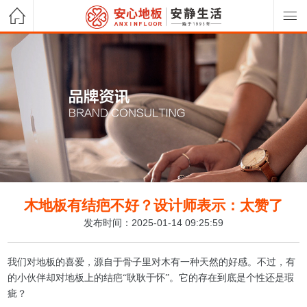
木地板有结疤不好？设计师表示：太赞了
发布时间：2025-01-14 09:25:59
我们对地板的喜爱，源自于骨子里对木有一种天然的好感。不过，有
的小伙伴却对地板上的结疤“耿耿于怀”。它的存在到底是个性还是瑕
疵？