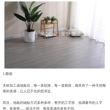
颜值
1.
木材加工成地板后，每一条纹路，每一道裂痕，都具有了一种天然雕
琢的美感，让人忍不住的想亲近。
而且，地板的铺贴方式多种多样，整齐的工字拼、低调奢华的人字
拼、鱼骨拼
拼法不同，视觉美感也各有不同。
......