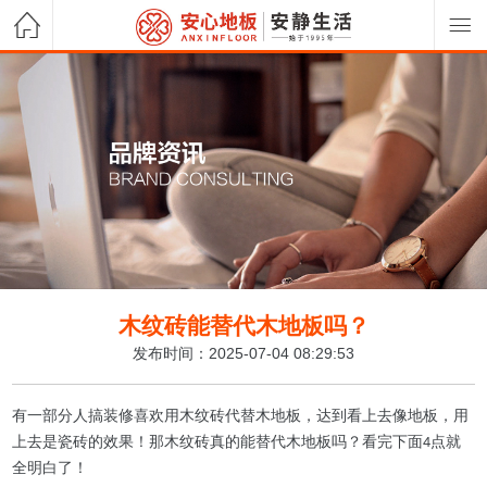
木纹砖能替代木地板吗？
发布时间：2025-07-04 08:29:53
有一部分人搞装修喜欢用木纹砖代替木地板，达到看上去像地板，用
上去是瓷砖的效果！那木纹砖真的能替代木地板吗？看完下面
点就
4
全明白了！