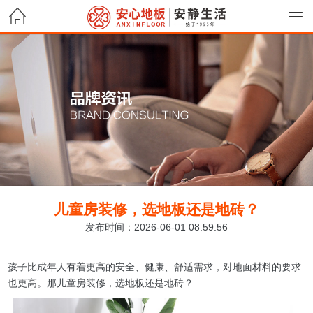
儿童房装修，选地板还是地砖？
发布时间：2026-06-01 08:59:56
孩子比成年人有着更高的安全、健康、舒适需求，对地面材料的要求
也更高。那儿童房装修，选地板还是地砖？