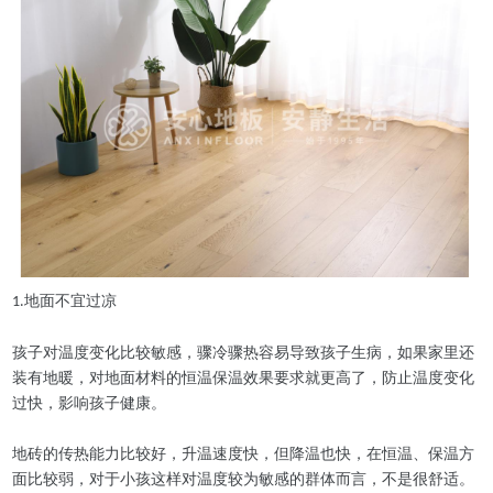
地面不宜过凉
1.
孩子对温度变化比较敏感，骤冷骤热容易导致孩子生病，如果家里还
装有地暖，对地面材料的恒温保温效果要求就更高了，防止温度变化
过快，影响孩子健康。
地砖的传热能力比较好，升温速度快，但降温也快，在恒温、保温方
面比较弱，对于小孩这样对温度较为敏感的群体而言，不是很舒适。