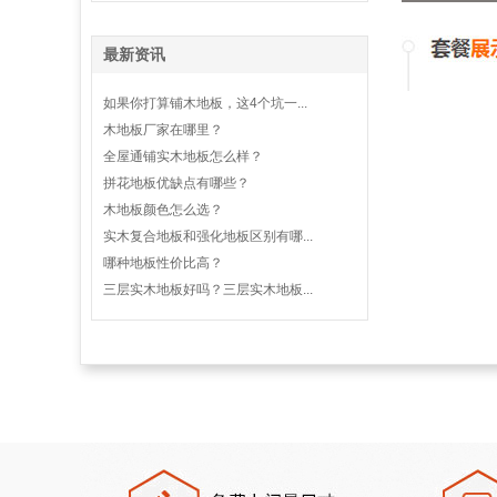
最新资讯
如果你打算铺木地板，这4个坑一...
木地板厂家在哪里？
全屋通铺实木地板怎么样？
拼花地板优缺点有哪些？
木地板颜色怎么选？
实木复合地板和强化地板区别有哪...
哪种地板性价比高？
三层实木地板好吗？三层实木地板...