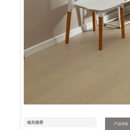
相关推荐
产品详情