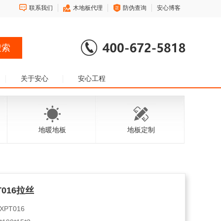
联系我们
木地板代理
防伪查询
安心博客
关于安心
安心工程
地暖地板
地板定制
T016拉丝
XPT016