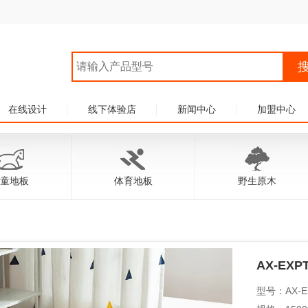
在线设计
线下体验店
新闻中心
加盟中心
童地板
体育地板
野生原木
AX-EXP
型号：AX-E