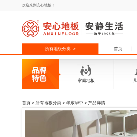
欢迎来到安心地板！
所有地板分类 >
首页
家庭地板
儿
首页
>
所有地板分类
>
华东华中
> 产品详情