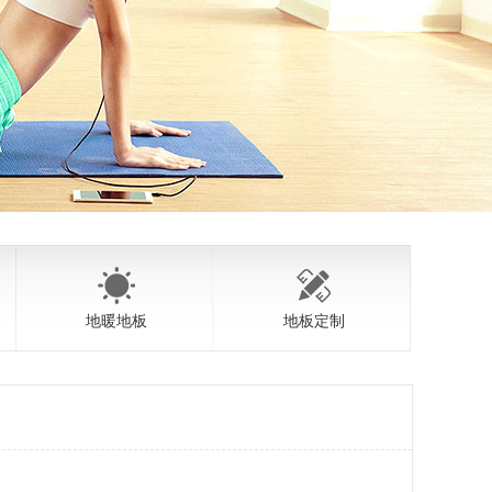
地暖地板
地板定制