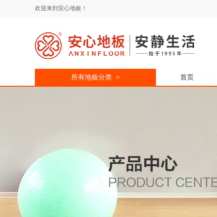
欢迎来到安心地板！
所有地板分类 >
首页