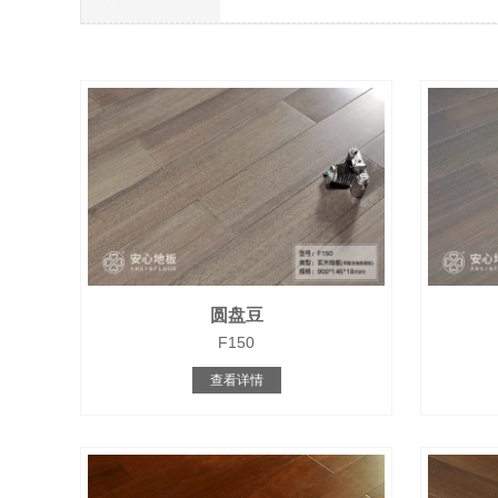
圆盘豆
F150
查看详情