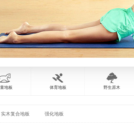
童地板
体育地板
野生原木
实木复合地板
强化地板