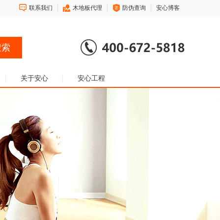
联系我们
木地板代理
防伪查询
安心博客
关于安心
安心工程