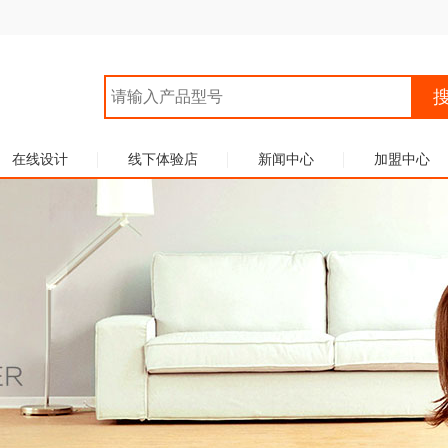
在线设计
线下体验店
新闻中心
加盟中心