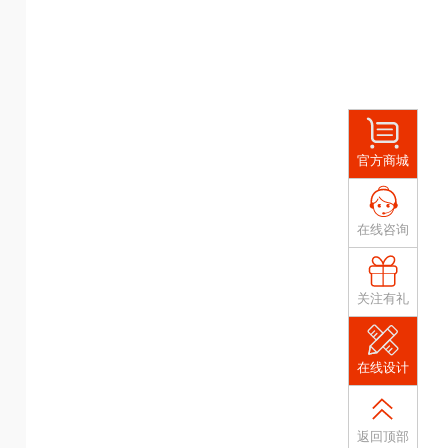
官方商城
在线咨询
关注有礼
在线设计
返回顶部