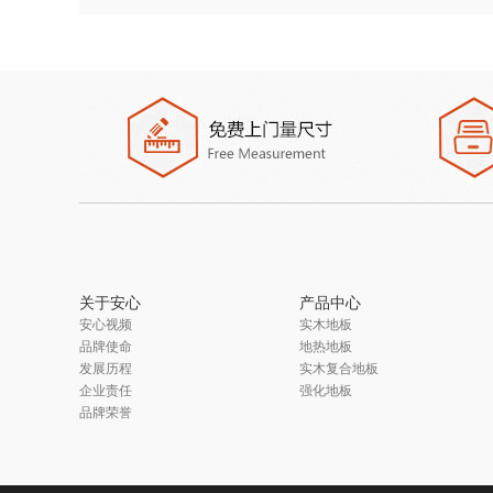
关于安心
产品中心
安心视频
实木地板
品牌使命
地热地板
发展历程
实木复合地板
企业责任
强化地板
品牌荣誉