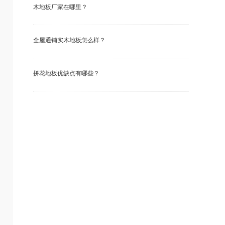
木地板厂家在哪里？
全屋通铺实木地板怎么样？
拼花地板优缺点有哪些？