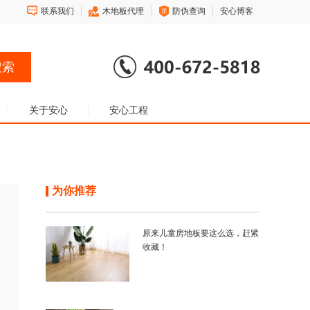
联系我们
木地板代理
防伪查询
安心博客
关于安心
安心工程
为你推荐
原来儿童房地板要这么选，赶紧
收藏！