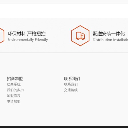
招商加盟
联系我们
助商系统
联系我们
我们的实力
交通路线
加盟流程
申请加盟