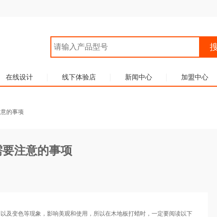
在线设计
线下体验店
新闻中心
加盟中心
注意的事项
需要注意的事项
、以及变色等现象，影响美观和使用，所以在木地板打蜡时，一定要阅读以下