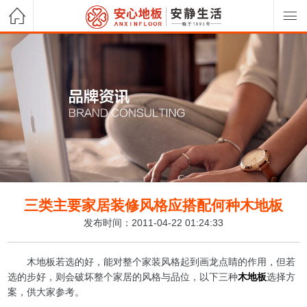
三类主要家居装修风格应搭配何种木地板
发布时间：2011-04-22 01:24:33
木地板若选的好，能对整个家装风格起到画龙点睛的作用，但若
选的步好，则会破坏整个家居的风格与品位，以下三种
木地板
选择方
案，供大家参考。