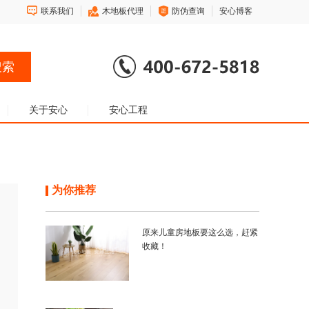
联系我们
木地板代理
防伪查询
安心博客
关于安心
安心工程
为你推荐
原来儿童房地板要这么选，赶紧
收藏！