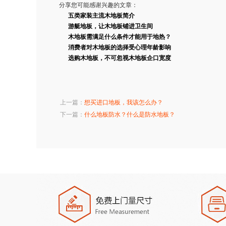
分享您可能感谢兴趣的文章：
五类家装主流木地板简介
游艇地板，让木地板铺进卫生间
木地板需满足什么条件才能用于地热
？
消费者对木地板的选择受心理年龄影响
选购木地板，不可忽视木地板企口宽度
上一篇：
想买进口地板，我该怎么办？
下一篇：
什么地板防水？什么是防水地板？