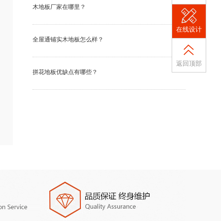
木地板厂家在哪里？
在线设计
全屋通铺实木地板怎么样？
返回顶部
拼花地板优缺点有哪些？